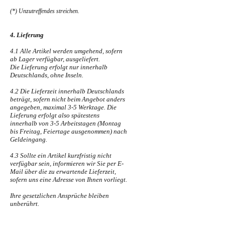
(*) Unzutreffendes streichen.
4. Lieferung
4.1 Alle Artikel werden umgehend, sofern
ab Lager verfügbar, ausgeliefert.
Die Lieferung erfolgt nur innerhalb
Deutschlands, ohne Inseln.
4.2 Die Lieferzeit innerhalb Deutschlands
beträgt, sofern nicht beim Angebot anders
angegeben, maximal 3-5 Werktage. Die
Lieferung erfolgt also spätestens
innerhalb von 3-5 Arbeitstagen (Montag
bis Freitag, Feiertage ausgenommen) nach
Geldeingang.
4.3 Sollte ein Artikel kurzfristig nicht
verfügbar sein, informieren wir Sie per E-
Mail über die zu erwartende Lieferzeit,
sofern uns eine Adresse von Ihnen vorliegt.
Ihre gesetzlichen Ansprüche bleiben
unberührt.