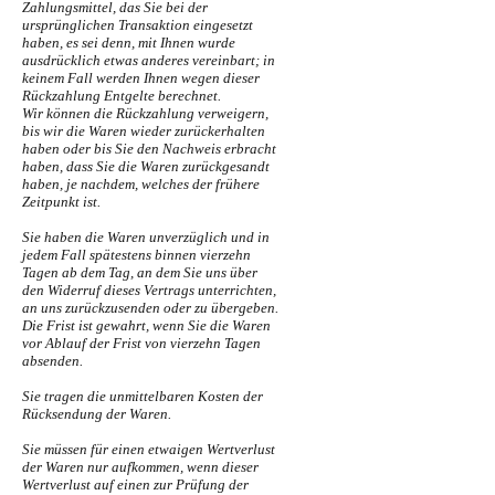
Zahlungsmittel, das Sie bei der
ursprünglichen Transaktion eingesetzt
haben, es sei denn, mit Ihnen wurde
ausdrücklich etwas anderes vereinbart; in
keinem Fall werden Ihnen wegen dieser
Rückzahlung Entgelte berechnet.
Wir können die Rückzahlung verweigern,
bis wir die Waren wieder zurückerhalten
haben oder bis Sie den Nachweis erbracht
haben, dass Sie die Waren zurückgesandt
haben, je nachdem, welches der frühere
Zeitpunkt ist.
Sie haben die Waren unverzüglich und in
jedem Fall spätestens binnen vierzehn
Tagen ab dem Tag, an dem Sie uns über
den Widerruf dieses Vertrags unterrichten,
an uns zurückzusenden oder zu übergeben.
Die Frist ist gewahrt, wenn Sie die Waren
vor Ablauf der Frist von vierzehn Tagen
absenden.
Sie tragen die unmittelbaren Kosten der
Rücksendung der Waren.
Sie müssen für einen etwaigen Wertverlust
der Waren nur aufkommen, wenn dieser
Wertverlust auf einen zur Prüfung der