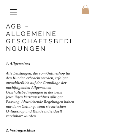
AGB –
ALLGEMEINE
GESCHÄFTSBEDI
NGUNGEN
1. Allgemeines
Alle Leistungen, die vom Onlineshop für
den Kunden erbracht werden, erfolgen
ausschließlich auf der Grundlage der
nachfolgenden Allgemeinen
Geschäftsbedingungen in der beim
jeweiligen Vertragsschluss gültigen
Fassung. Abweichende Regelungen haben
nur dann Geltung, wenn sie zwischen
Onlineshop und Kunde individuell
vereinbart wurden.
2. Vertragsschluss