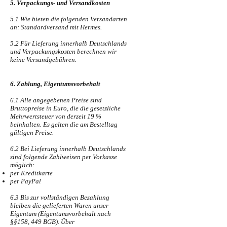
5. Verpackungs- und Versandkosten
5.1 Wie bieten die folgenden Versandarten
an: Standardversand mit Hermes.
5.2 Für Lieferung innerhalb Deutschlands
und Verpackungskosten berechnen wir
keine Versandgebühren.
6. Zahlung, Eigentumsvorbehalt
6.1 Alle angegebenen Preise sind
Bruttopreise in Euro, die die gesetzliche
Mehrwertsteuer von derzeit 19 %
beinhalten. Es gelten die am Bestelltag
gültigen Preise.
6.2 Bei Lieferung innerhalb Deutschlands
sind folgende Zahlweisen per Vorkasse
möglich:
per Kreditkarte
per PayPal
6.3 Bis zur vollständigen Bezahlung
bleiben die gelieferten Waren unser
Eigentum (Eigentumsvorbehalt nach
§§158, 449 BGB). Über