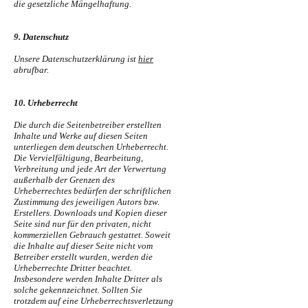
die gesetzliche Mängelhaftung.
9. Datenschutz
Unsere Datenschutzerklärung ist
hier
abrufbar.
10. Urheberrecht
Die durch die Seitenbetreiber erstellten
Inhalte und Werke auf diesen Seiten
unterliegen dem deutschen Urheberrecht.
Die Vervielfältigung, Bearbeitung,
Verbreitung und jede Art der Verwertung
außerhalb der Grenzen des
Urheberrechtes bedürfen der schriftlichen
Zustimmung des jeweiligen Autors bzw.
Erstellers. Downloads und Kopien dieser
Seite sind nur für den privaten, nicht
kommerziellen Gebrauch gestattet. Soweit
die Inhalte auf dieser Seite nicht vom
Betreiber erstellt wurden, werden die
Urheberrechte Dritter beachtet.
Insbesondere werden Inhalte Dritter als
solche gekennzeichnet. Sollten Sie
trotzdem auf eine Urheberrechtsverletzung