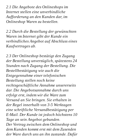
2.1 Die Angebote des Onlineshops im
Internet stellen eine unverbindliche
Aufforderung an den Kunden dar, im
Onlineshop Waren zu bestellen.
2.2 Durch die Bestellung der gewünschten
Waren im Internet gibt der Kunde ein
verbindliches Angebot auf Abschluss eines
Kaufvertrages ab.
2.3 Der Onlineshop bestätigt den Zugang
der Bestellung unverzüglich, spätestens 24
Stunden nach Zugang der Bestellung. Die
Bestellbestätigung wie auch die
Entgegennahme einer telefonischen
Bestellung stellen noch keine
rechtsgeschäftliche Annahme unsererseits
dar. Die Angebotsannahme durch uns
erfolgt erst, indem wir die Ware zum
Versand an Sie bringen. Sie erhalten in
der Regel innerhalb von 3-5 Werktagen
eine schriftliche Versandbestätigung per
E-Mail. Der Kunde ist jedoch höchstens 10
Tage an sein Angebot gebunden.
Der Vertrag zwischen dem Onlineshop und
dem Kunden kommt erst mit dem Zusenden
der Ware durch uns an ihn zustande. Dafür