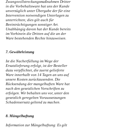
Zwangsvollstreckungsmaßnahmen Dritter
in die Vorbehaltsware hat uns der Kunde
unverzüglich unter Übergabe der für eine
Intervention notwendigen Unterlagen zu
unterrichten; dies gilt auch für
Beeinträchtigungen sonstiger Art.
Unabhängig davon hat der Kunde bereits
im Vorhinein die Dritten auf die an der
Ware bestehenden Rechte hinzuweisen.
7. Gewährleistung
Ist die Nacherfüllung im Wege der
Ersatzlieferung erfolgt, ist der Besteller
dazu verpflichtet, die zuerst gelieferte
Ware innerhalb von 14 Tagen an uns auf
unsere Kosten zurückzusenden. Die
Rücksendung der mangelhaften Ware hat
nach den gesetzlichen Vorschriften zu
erfolgen. Wir behalten uns vor, unter den
gesetzlich geregelten Voraussetzungen
Schadensersatz geltend zu machen.
8. Mängelhaftung
Information zur Mängelhaftung: Es gilt