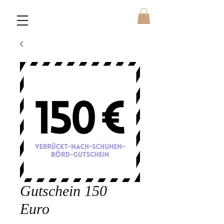
Gutschein 150
Euro