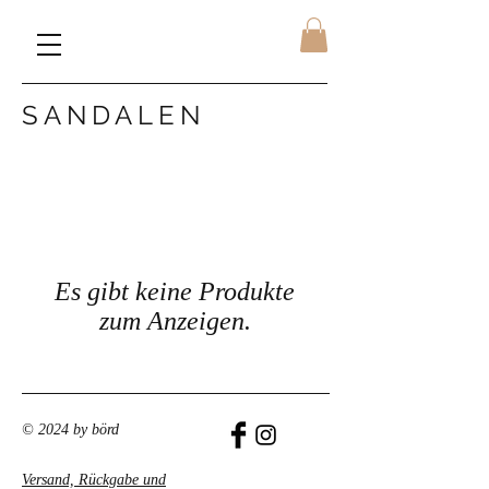
SANDALEN
Es gibt keine Produkte
zum Anzeigen.
© 2024 by börd
Versand, Rückgabe und